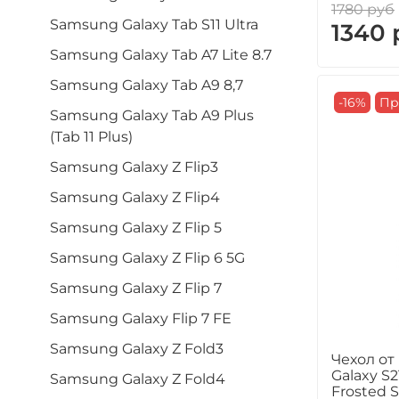
1780 руб
Samsung Galaxy Tab S11 Ultra
1340 
Samsung Galaxy Tab A7 Lite 8.7
Samsung Galaxy Tab A9 8,7
-16%
Пр
Samsung Galaxy Tab A9 Plus
(Tab 11 Plus)
Samsung Galaxy Z Flip3
Samsung Galaxy Z Flip4
Samsung Galaxy Z Flip 5
Samsung Galaxy Z Flip 6 5G
Samsung Galaxy Z Flip 7
Samsung Galaxy Flip 7 FE
Samsung Galaxy Z Fold3
Чехол от
Galaxy S2
Samsung Galaxy Z Fold4
Frosted 