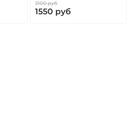
3100 руб
1550 руб