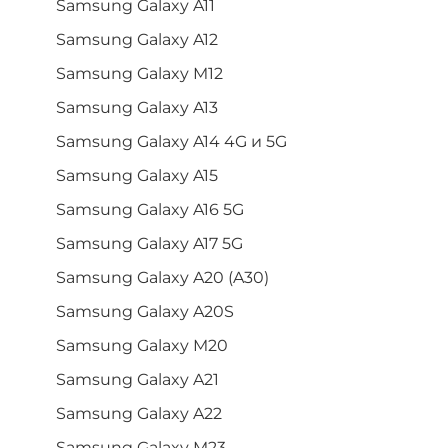
Samsung Galaxy A11
Samsung Galaxy A12
Samsung Galaxy M12
Samsung Galaxy A13
Samsung Galaxy A14 4G и 5G
Samsung Galaxy A15
Samsung Galaxy A16 5G
Samsung Galaxy A17 5G
Samsung Galaxy A20 (A30)
Samsung Galaxy A20S
Samsung Galaxy M20
Samsung Galaxy A21
Samsung Galaxy A22
Samsung Galaxy M23