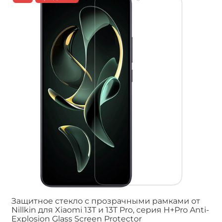
Защитное стекло с прозрачными рамками от
Nillkin для Xiaomi 13T и 13T Pro, серия H+Pro Anti-
Explosion Glass Screen Protector