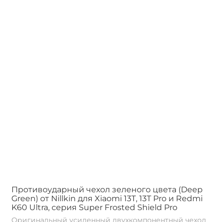
Противоударный чехол зеленого цвета (Deep
Green) от Nillkin для Xiaomi 13T, 13T Pro и Redmi
K60 Ultra, серия Super Frosted Shield Pro
Оригинальный усиленный двухкомпонентный чехол