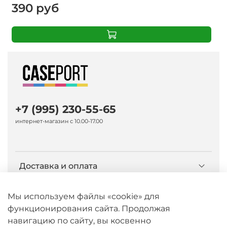
390 руб
+7 (995) 230-55-65
интернет-магазин с 10.00-17.00
Доставка и оплата
О компании Caseport
Мы используем файлы «cookie» для
функционирования сайта. Продолжая
навигацию по сайту, вы косвенно
Бренд Nillkin