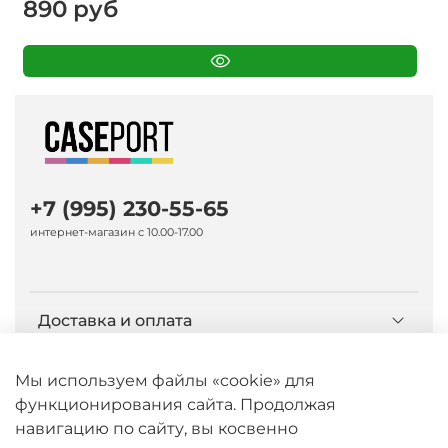
890 руб
+7 (995) 230-55-65
интернет-магазин с 10.00-17.00
Доставка и оплата
О компании Caseport
Мы используем файлы «cookie» для
функционирования сайта. Продолжая
навигацию по сайту, вы косвенно
Бренд Nillkin