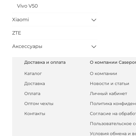
Vivo V50
Xiaomi
ZTE
Аксессуары
Доставка и оплата
О компании Casepor
Каталог
О компании
Доставка
Новости и статьи
Оплата
Личный кабинет
Оптом чехлы
Политика конфиден
Контакты
Согласие на обрабо
Пользовательское 
Условия обмена и в