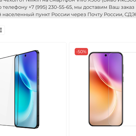
о телефону +7 (995) 230-55-65, мы доставим Ваш заказ
 населенный пункт России через Почту России, СДЭК
-50%