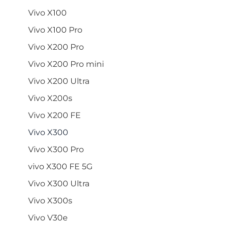
Vivo X100
Vivo X100 Pro
Vivo X200 Pro
Vivo X200 Pro mini
Vivo X200 Ultra
Vivo X200s
Vivo X200 FE
Vivo X300
Vivo X300 Pro
vivo X300 FE 5G
Vivo X300 Ultra
Vivo X300s
Vivo V30e