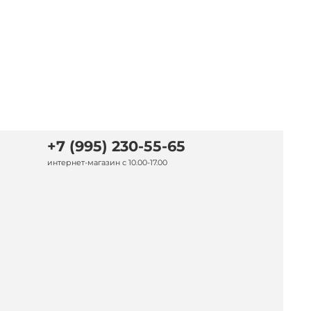
+7 (995) 230-55-65
интернет-магазин с 10.00-17.00