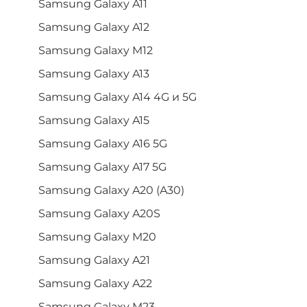
Samsung Galaxy A11
Samsung Galaxy A12
Samsung Galaxy M12
Samsung Galaxy A13
Samsung Galaxy A14 4G и 5G
Samsung Galaxy A15
Samsung Galaxy A16 5G
Samsung Galaxy A17 5G
Samsung Galaxy A20 (A30)
Samsung Galaxy A20S
Samsung Galaxy M20
Samsung Galaxy A21
Samsung Galaxy A22
Samsung Galaxy M23