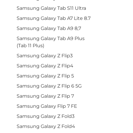
Samsung Galaxy Tab S11 Ultra
Samsung Galaxy Tab A7 Lite 8.7
Samsung Galaxy Tab A9 8,7
Samsung Galaxy Tab A9 Plus
(Tab 11 Plus)
Samsung Galaxy Z Flip3
Samsung Galaxy Z Flip4
Samsung Galaxy Z Flip 5
Samsung Galaxy Z Flip 6 5G
Samsung Galaxy Z Flip 7
Samsung Galaxy Flip 7 FE
Samsung Galaxy Z Fold3
Samsung Galaxy Z Fold4