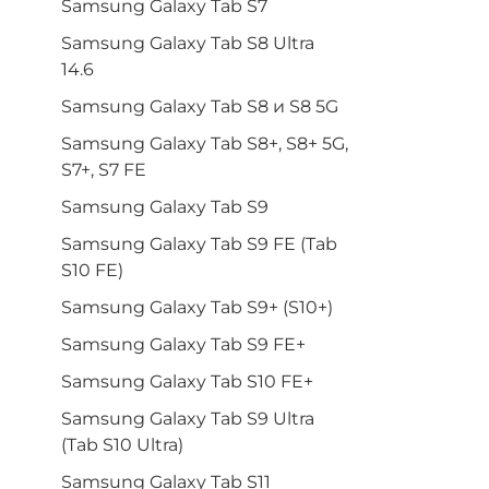
Samsung Galaxy Tab S7
Samsung Galaxy Tab S8 Ultra
14.6
Samsung Galaxy Tab S8 и S8 5G
Samsung Galaxy Tab S8+, S8+ 5G,
S7+, S7 FE
Samsung Galaxy Tab S9
Samsung Galaxy Tab S9 FE (Tab
S10 FE)
Samsung Galaxy Tab S9+ (S10+)
Samsung Galaxy Tab S9 FE+
Samsung Galaxy Tab S10 FE+
Samsung Galaxy Tab S9 Ultra
(Tab S10 Ultra)
Samsung Galaxy Tab S11