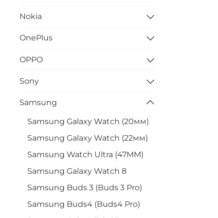
Nokia
OnePlus
OPPO
Sony
Samsung
Samsung Galaxy Watch (20мм)
Samsung Galaxy Watch (22мм)
Samsung Watch Ultra (47MM)
Samsung Galaxy Watch 8
Samsung Buds 3 (Buds 3 Pro)
Samsung Buds4 (Buds4 Pro)