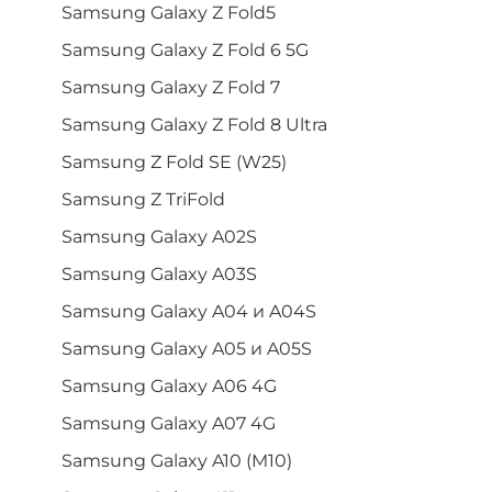
Samsung Galaxy Z Fold5
Samsung Galaxy Z Fold 6 5G
Samsung Galaxy Z Fold 7
Samsung Galaxy Z Fold 8 Ultra
Samsung Z Fold SE (W25)
Samsung Z TriFold
Samsung Galaxy A02S
Samsung Galaxy A03S
Samsung Galaxy A04 и A04S
Samsung Galaxy A05 и A05S
Samsung Galaxy A06 4G
Samsung Galaxy A07 4G
Samsung Galaxy A10 (M10)