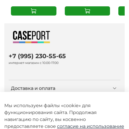
+7 (995) 230-55-65
интернет-магазин с 10.00-17.00
Доставка и оплата
О компании Caseport
Мы используем файлы «cookie» для
функционирования сайта. Продолжая
навигацию по сайту, вы косвенно
Бренд Nillkin
предоставляете свое
согласие на использование