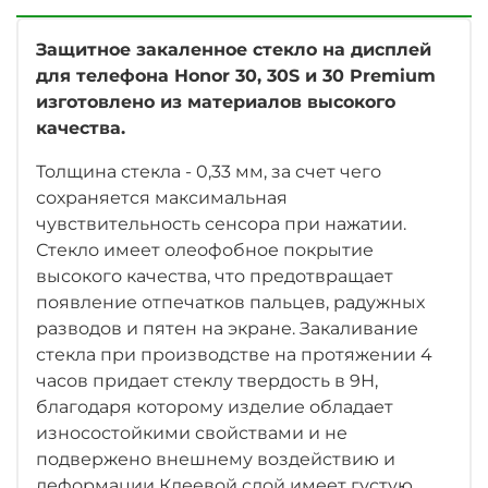
Защитное закаленное стекло на дисплей
для телефона Honor 30, 30S и 30 Premium
изготовлено из материалов высокого
качества.
Толщина стекла - 0,33 мм, за счет чего
сохраняется максимальная
чувствительность сенсора при нажатии.
Стекло имеет олеофобное покрытие
высокого качества, что предотвращает
появление отпечатков пальцев, радужных
разводов и пятен на экране. Закаливание
стекла при производстве на протяжении 4
часов придает стеклу твердость в 9Н,
благодаря которому изделие обладает
износостойкими свойствами и не
подвержено внешнему воздействию и
деформации Клеевой слой имеет густую