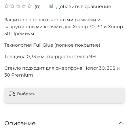
Добавить в сравнение
(0)
Защитное стекло с черными рамками и
закругленными краями для Хонор 30, 30 и Хонор
30 Премиум
Технология Full Glue (полное покрытие)
Толщина
0,33 мм, твердость стекла 9Н
Стекло подходит для смартфона Honor 30, 30S и
30 Premium
Выбрать
Описание