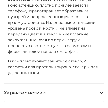
консистенцию, плотно приклеивается к
телефону, предотвращает образование
пузырей и непроклеенных участков по
краям устройства. Изделие имеет высокий
уровень прозрачности и не влияет на
передачу цветов. Стекло имеет гладкие
закругленные края по периметру и
полностью соответствует по размерам и
форме лицевой панели смартфона.
В комплект входит: защитное стекло, 2
салфетки для протирки экрана, стикеры для
удаления пыли.
Характеристики