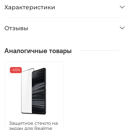
Характеристики
Отзывы
Аналогичные товары
-45%
Защитное стекло на
экран для Realme