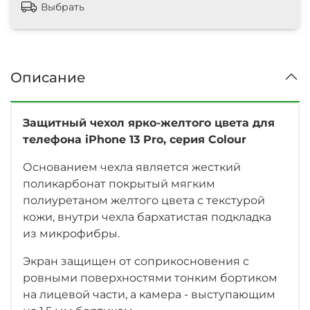
Выбрать
Описание
Защитный чехол ярко-желтого цвета для
телефона iPhone 13 Pro, серия Colour
Основанием чехла является жесткий
поликарбонат покрытый мягким
полиуретаном желтого цвета с текстурой
кожи, внутри чехла бархатистая подкладка
из микрофибры.
Экран защищен от соприкосновения с
ровными поверхностями тонким бортиком
на лицевой части, а камера - выступающим