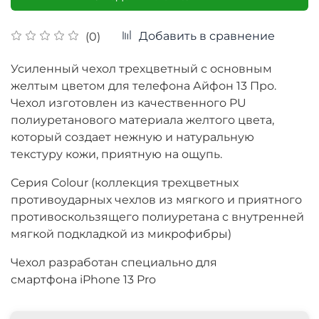
Добавить в сравнение
(0)
Усиленный чехол трехцветный с основным
желтым цветом для телефона Айфон 13 Про.
Чехол изготовлен из качественного PU
полиуретанового материала желтого цвета,
который создает нежную и натуральную
текстуру кожи, приятную на ощупь.
Серия Colour (коллекция трехцветных
противоударных чехлов из мягкого и приятного
противоскользящего полиуретана с внутренней
мягкой подкладкой из микрофибры)
Чехол разработан специально для
смартфона iPhone 13 Pro