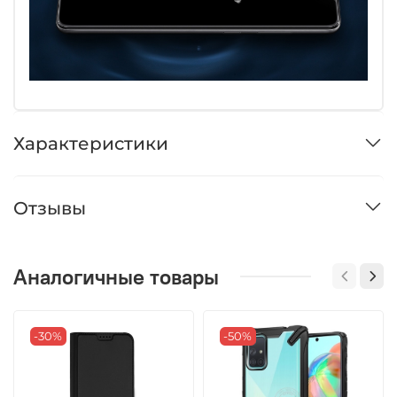
Характеристики
Отзывы
Аналогичные товары
-30%
-50%