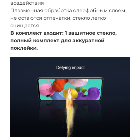
воздействия
Плазменная обработка олеофобным слоем,
не остаются отпечатки, стекло легко
очищается
В комплект входит: 1 защитное стекло,
полный комплект для аккуратной
поклейки.