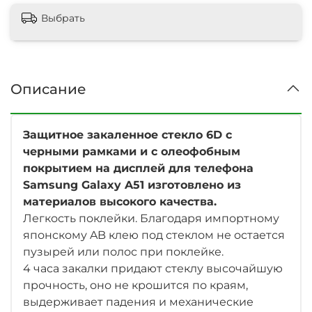
Выбрать
Описание
Защитное закаленное стекло 6D с
черными рамками и с олеофобным
покрытием на дисплей для телефона
Samsung Galaxy A51
изготовлено из
материалов высокого качества.
Легкость поклейки. Благодаря импортному
японскому AB клею под стеклом не остается
пузырей или полос при поклейке.
4 часа закалки придают стеклу высочайшую
прочность, оно не крошится по краям,
выдерживает падения и механические