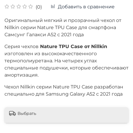
Добавить в сравнение
(0)
Оригинальный мягкий и прозрачный чехол от
Nillkin серии Nature TPU Case для смартфона
Самсунг Галакси А52 с 2021 года
Cерия чехлов
Nature TPU Case от
Nillkin
изготовлен из высококачественного
термополиуретана. На четырех углах
специальные подушечки, которые обеспечивают
амортизация.
Чехол Nillkin серии Nature TPU Case разработан
специально для Samsung Galaxy A52 с 2021 года
Выбрать