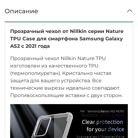
Описание
Прозрачный чехол от Nillkin серии Nature
TPU Case для смартфона Samsung Galaxy
A52 с 2021 года
Прозрачный чехол Nillkin Nature TPU
изготовлен из качественного TPU
(термополиуретан). Кристально чистая
защита для вашего устройства. Все
технические вырезы идеально совпадают.
Противоскользящие вставки с двух сторон.