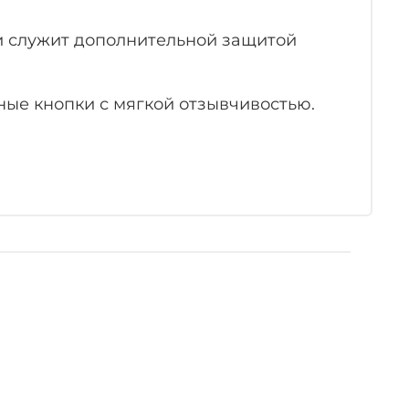
и служит дополнительной защитой
ные кнопки с мягкой отзывчивостью.