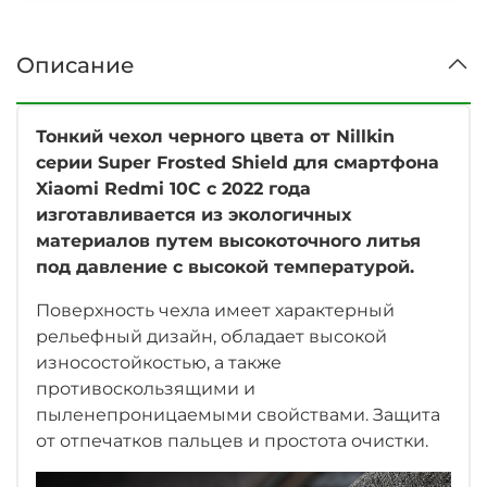
Описание
Тонкий чехол черного цвета от Nillkin
серии Super Frosted Shield для смартфона
Xiaomi Redmi 10C с 2022 года
изготавливается из экологичных
материалов путем высокоточного литья
под давление с высокой температурой.
Поверхность чехла имеет характерный
рельефный дизайн, обладает высокой
износостойкостью, а также
противоскользящими и
пыленепроницаемыми свойствами. Защита
от отпечатков пальцев и простота очистки.