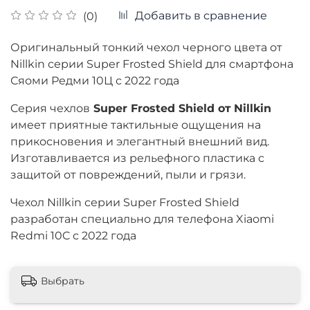
Добавить в сравнение
(0)
Оригинальный тонкий чехол черного цвета от
Nillkin серии Super Frosted Shield для смартфона
Сяоми Редми 10Ц с 2022 года
Cерия чехлов
Super Frosted Shield от
Nillkin
имеет приятные тактильные ощущения на
прикосновения и элегантный внешний вид.
Изготавливается из рельефного пластика с
защитой от повреждений, пыли и грязи.
Чехол Nillkin серии Super Frosted Shield
разработан специально для телефона Xiaomi
Redmi 10C с 2022 года
Выбрать