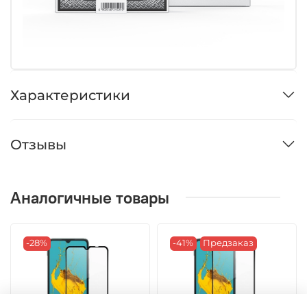
Характеристики
Отзывы
Аналогичные товары
-28%
-41%
Предзаказ