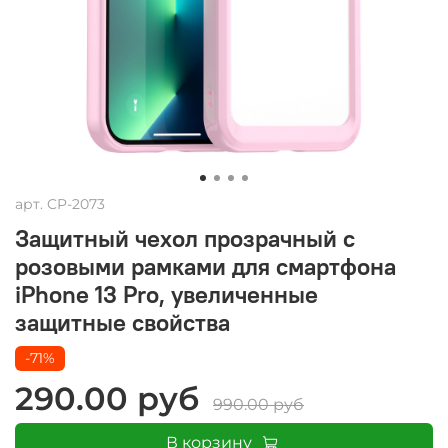
арт.
CP-2073
Защитный чехол прозрачный с
розовыми рамками для смартфона
iPhone 13 Pro, увеличенные
защитные свойства
-71%
290.00 руб
990.00 руб
В корзину