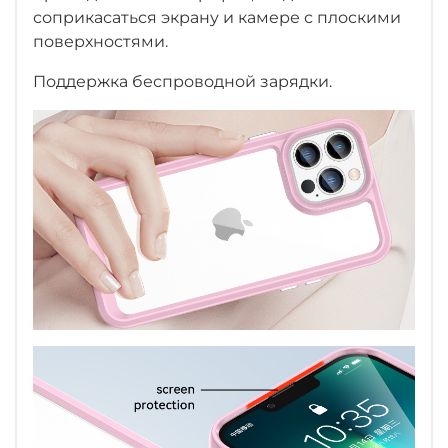
соприкасаться экрану и камере с плоскими
поверхностями.
Поддержка беспроводной зарядки.