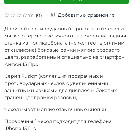
Добавить в сравнение
(0)
Двойной противоударный прозрачный чехол из
мягкого термопластичного полиуретана, задняя
стенка из поликарбоната (не желтеет в отличии
от силикона) боковые рамки мягкие розового
цвета, разработанный специально на смартфон
Айфон 13 Про
Серия Fusion (коллекция прозрачных и
противоударных чехлов с увеличенными
защитными рамками для дисплея и боковых
граней, цвет рамки розовый)
Чехол имеет мягкие отзывчивые кнопки.
Прозрачный чехол подходит для телефона
iPhone 13 Pro