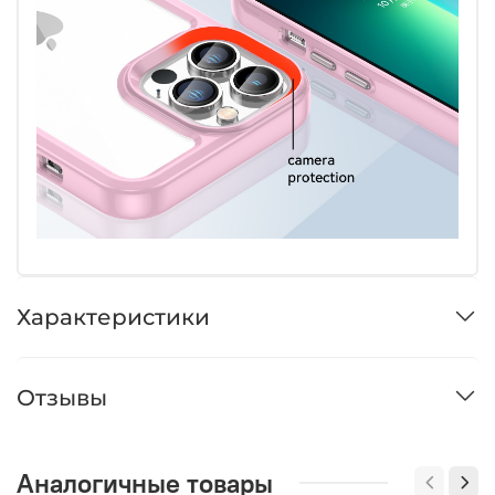
Характеристики
Отзывы
Аналогичные товары