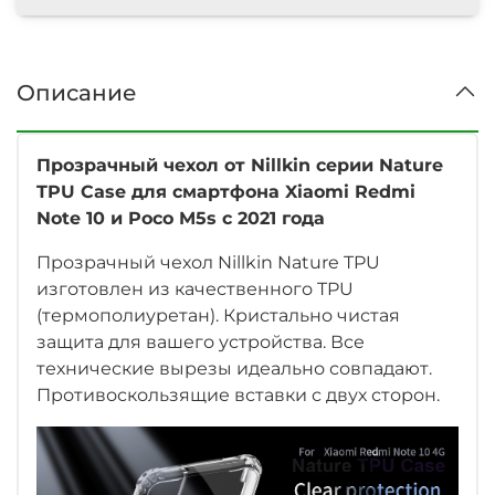
Описание
Прозрачный чехол от Nillkin серии Nature
TPU Case для смартфона Xiaomi Redmi
Note 10 и Poco M5s с 2021 года
Прозрачный чехол Nillkin Nature TPU
изготовлен из качественного TPU
(термополиуретан). Кристально чистая
защита для вашего устройства. Все
технические вырезы идеально совпадают.
Противоскользящие вставки с двух сторон.