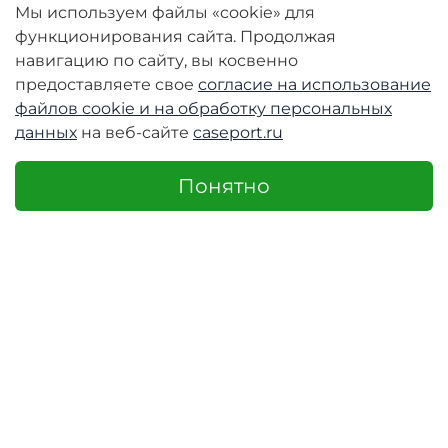
Мы используем файлы «cookie» для
функционирования сайта. Продолжая
навигацию по сайту, вы косвенно
предоставляете свое
согласие на использование
файлов cookie и
на обработку персональных
данных
на веб-сайте
caseport.ru
Понятно
Характеристики