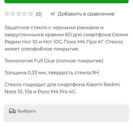
Добавить в сравнение
(0)
Защитное стекло с черными рамками и
закругленными краями 6D для смартфона Сяоми
Редми Нот 10 и Нот 10С, Поко М4 Про 4Г. Стекло
имеет олеофобное покрытие.
Технология Full Glue (полное покрытие)
Толщина
0,33 мм, твердость стекла 9Н
Стекло подходит для смартфона Xiaomi Redmi
Note 10, 10s и Poco M4 Pro 4G
Выбрать