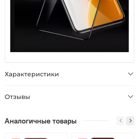
Характеристики
Отзывы
Аналогичные товары