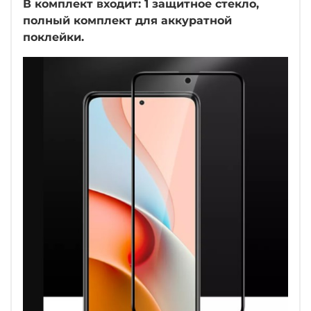
В комплект входит: 1 защитное стекло,
полный комплект для аккуратной
поклейки.