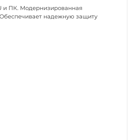
PU и ПК. Модернизированная
. Обеспечивает надежную защиту