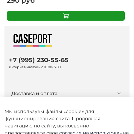
290 руб
+7 (995) 230-55-65
интернет-магазин с 10.00-17.00
Доставка и оплата
О компании Caseport
Мы используем файлы «cookie» для
функционирования сайта. Продолжая
навигацию по сайту, вы косвенно
Бренд Nillkin
предоставляете свое
согласие на использование