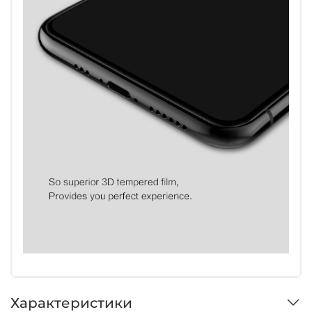
Характеристики