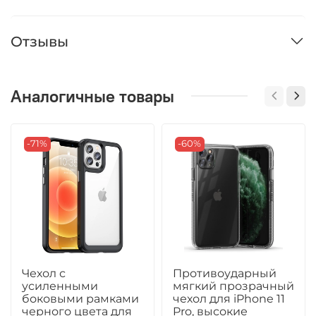
Отзывы
Аналогичные товары
-71%
-60%
Чехол с
Противоударный
усиленными
мягкий прозрачный
боковыми рамками
чехол для iPhone 11
черного цвета для
Pro, высокие