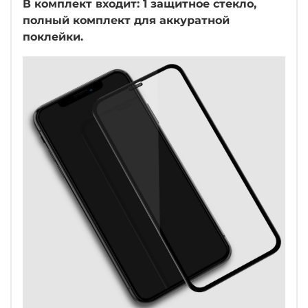
В комплект входит: 1 защитное стекло,
полный комплект для аккуратной
поклейки.