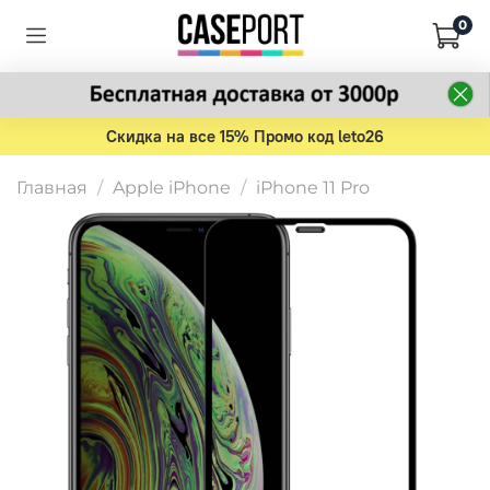
0
Скидка на все 15% Промо код leto26
Главная
Apple iPhone
iPhone 11 Pro