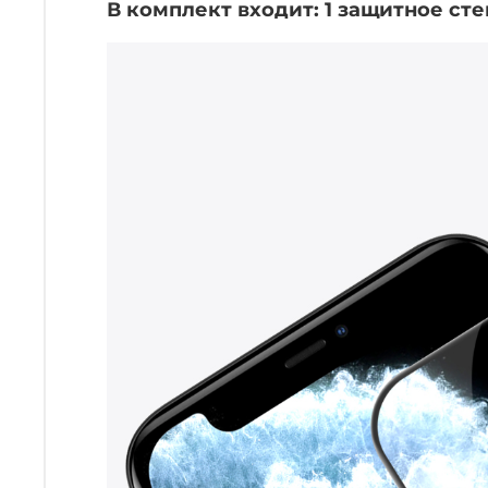
В комплект входит: 1 защитное ст