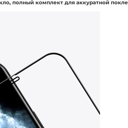
екло, полный комплект для аккуратной покле