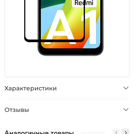
Характеристики
Отзывы
Аналогичные товары