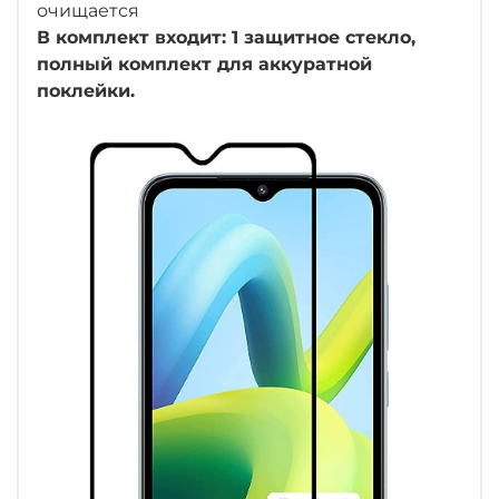
очищается
В комплект входит: 1 защитное стекло,
полный комплект для аккуратной
поклейки.