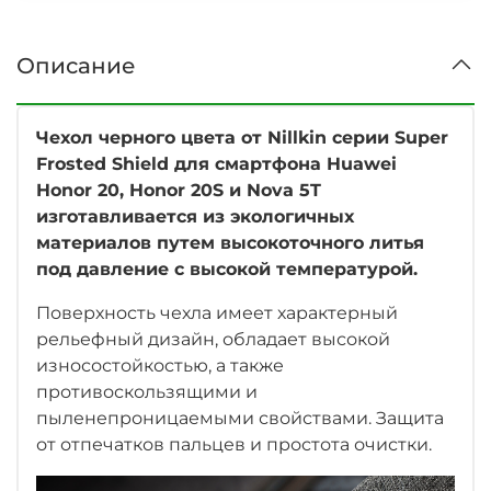
Описание
Чехол черного цвета от Nillkin серии Super
Frosted Shield для смартфона Huawei
Honor 20, Honor 20S и Nova 5T
изготавливается из экологичных
материалов путем высокоточного литья
под давление с высокой температурой.
Поверхность чехла имеет характерный
рельефный дизайн, обладает высокой
износостойкостью
, а также
противоскользящими и
пыленепроницаемыми свойствами. Защита
от отпечатков пальцев и простота очистки.