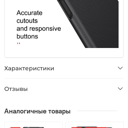
Характеристики
Отзывы
Аналогичные товары