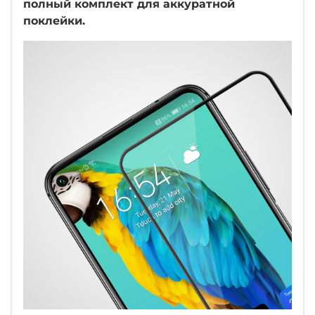
полный комплект для аккуратной
поклейки.