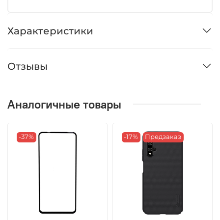
Характеристики
Отзывы
Аналогичные товары
-37%
-17%
Предзаказ