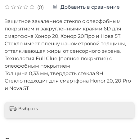
Добавить в сравнение
(0)
Защитное закаленное стекло с олеофобным
покрытием и закругленными краями 6D для
смартфона Хонор 20, Хонор 20Про и Нова 5Т.
Стекло имеет пленку нанометровой толщины,
отталкивающая жиры от сенсорного экрана.
Технология Full Glue (полное покрытие) с
олеофобным покрытием
Толщина 0,33 мм, твердость стекла 9Н
Стекло подходит для смартфона Honor 20, 20 Pro
и Nova 5T
Выбрать