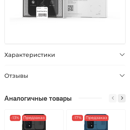
Характеристики
Отзывы
Аналогичные товары
-13%
Предзаказ
-17%
Предзаказ