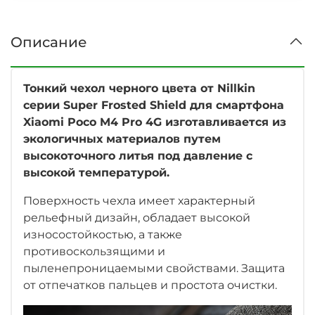
Описание
Тонкий чехол черного цвета от Nillkin
серии Super Frosted Shield для смартфона
Xiaomi Poco M4 Pro 4G изготавливается из
экологичных материалов путем
высокоточного литья под давление с
высокой температурой.
Поверхность чехла имеет характерный
рельефный дизайн, обладает высокой
износостойкостью
, а также
противоскользящими и
пыленепроницаемыми свойствами. Защита
от отпечатков пальцев и простота очистки.