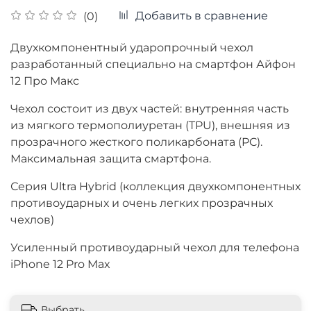
Добавить в сравнение
(0)
Двухкомпонентный ударопрочный чехол
разработанный специально на смартфон
Айфон
12 Про Макс
Чехол состоит из двух частей: внутренняя часть
из мягкого термополиуретан (TPU), внешняя из
прозрачного жесткого поликарбоната (PC).
Максимальная защита смартфона.
Серия Ultra Hybrid (коллекция двухкомпонентных
противоударных и очень легких прозрачных
чехлов)
Усиленный противоударный чехол для телефона
iPhone 12 Pro Max
Выбрать