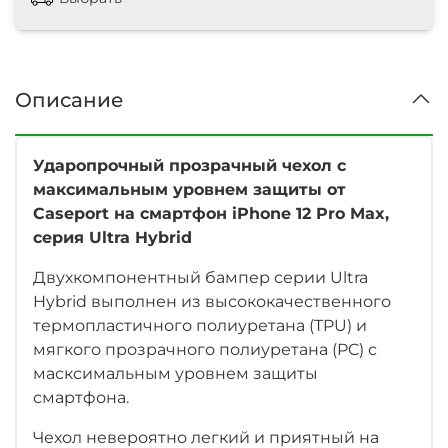
Описание
Ударопрочный прозрачный чехол с
максимальным уровнем защиты от
Caseport на смартфон iPhone 12 Pro Max,
серия Ultra Hybrid
Двухкомпонентный бампер серии Ultra
Hybrid выполнен из высококачественного
термопластичного полиуретана (TPU) и
мягкого прозрачного полиуретана (PC) с
масксимальным уровнем защиты
смартфона.
Чехол невероятно легкий и приятный на