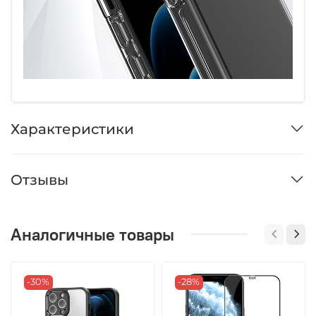
Характеристики
Отзывы
Аналогичные товары
-30%
-28%