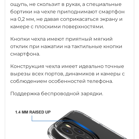
ощупь, не скользит в руках, а специальные
бортики на чехле приподнимают смартфон
на 0,2 мм, не давая соприкасаться экрану и
камере с плоскими поверхностями.
Кнопки чехла имеют приятный мягкий
отклик при нажатии на тактильные кнопки
смартфона.
Конструкция чехла имеет идеально точные
вырезы всех портов, динамиков и камеры с
соблюдением особенностей телефона.
Поддержка беспроводной зарядки.