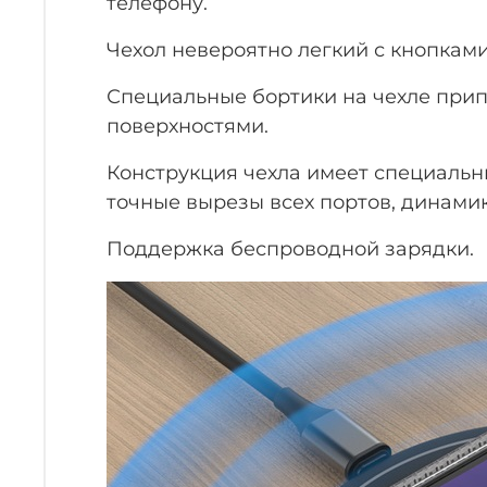
телефону.
Чехол невероятно легкий с кнопкам
Специальные бортики на чехле прип
поверхностями.
Конструкция чехла имеет специальн
точные вырезы всех портов, динами
Поддержка беспроводной зарядки.