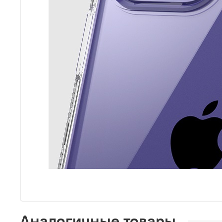
Аналогичные товары