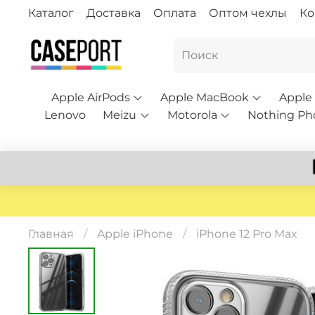
Каталог
Доставка
Оплата
Оптом чехлы
Ко
Apple AirPods
Apple MacBook
Apple
Lenovo
Meizu
Motorola
Nothing Ph
Главная
Apple iPhone
iPhone 12 Pro Max