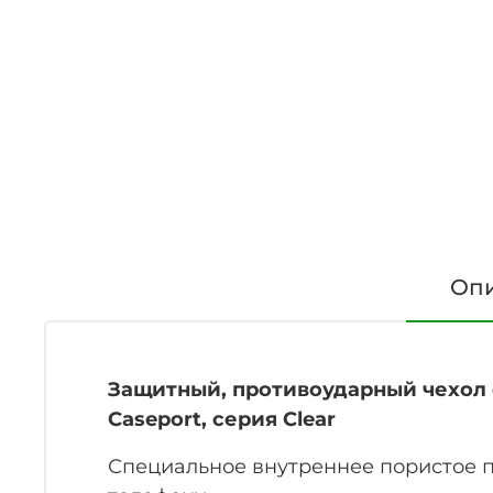
Оп
Защитный, противоударный чехол 
Caseport, серия Clear
Специальное внутреннее пористое п