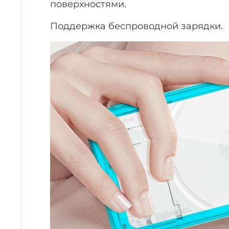
поверхностями.
Поддержка беспроводной зарядки.