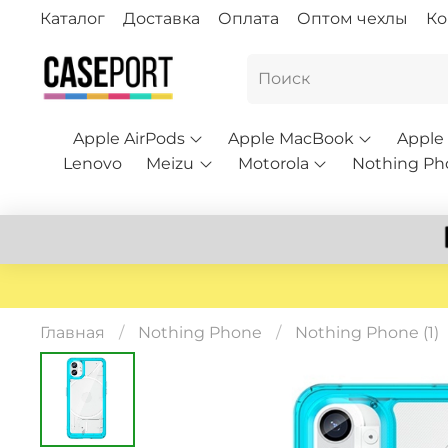
Каталог
Доставка
Оплата
Оптом чехлы
Ко
Apple AirPods
Apple MacBook
Apple
Lenovo
Meizu
Motorola
Nothing Ph
Главная
Nothing Phone
Nothing Phone (1)