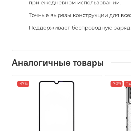
при ежедневном использовании.
Точные вырезы конструкции для всех
Поддерживает беспроводную заряд
Аналогичные товары
-47%
-70%
Пр