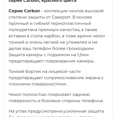
серия Carbon, красного цвета
Серия Carbon
– коллекция чехлов высокой
степени защиты от Caseport. В основе
прочный и гибкий термопластичный
полиуретана премиум-качества, а также
вставки в стиле карбон, в тоже время чехол
тонкий и очень легкий не утяжеляя и не
делая ваш телефон более громоздким.
Защита камеры с подъемом на 1,5мм
предотвращают повреждения камеры.
Тонкий бортик на лицевой части
предотвращает соприкосновение экрана с
плоскими поверхностями.
Чехол полностью покрывает заднюю
поверхность и боковые стороны телефона.
На углах предусмотрена усиленная защита.