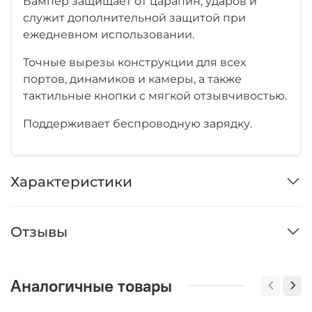
Бампер защищает от царапин, ударов и
служит дополнительной защитой при
ежедневном использовании.
Точные вырезы конструкции для всех
портов, динамиков и камеры, а также
тактильные кнопки с мягкой отзывчивостью.
Поддерживает беспроводную зарядку.
Характеристики
Отзывы
Аналогичные товары