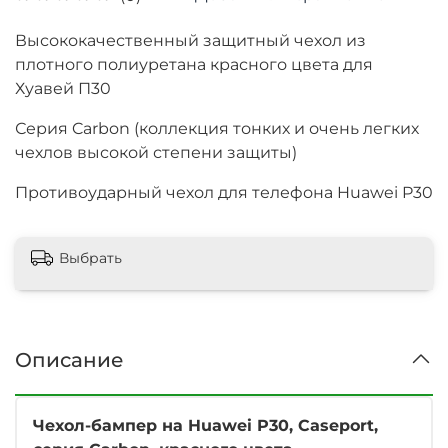
Высококачественный защитный чехол из
плотного полиуретана красного цвета для
Хуавей П30
Серия Carbon (коллекция тонких и очень легких
чехлов высокой степени защиты)
Противоударный чехол для телефона Huawei P30
Выбрать
Описание
Чехол-бампер на Huawei P30, Caseport,