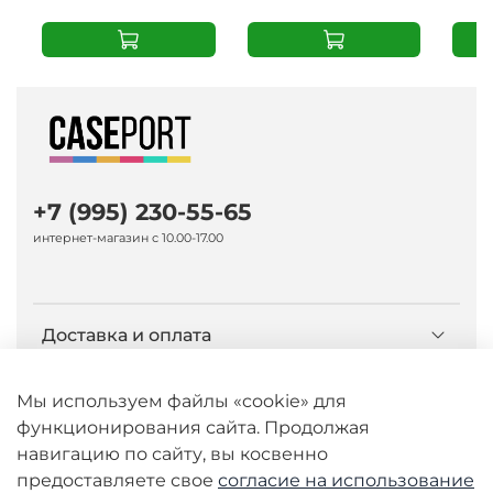
+7 (995) 230-55-65
интернет-магазин с 10.00-17.00
Доставка и оплата
О компании Caseport
Мы используем файлы «cookie» для
функционирования сайта. Продолжая
навигацию по сайту, вы косвенно
Бренд Nillkin
предоставляете свое
согласие на использование