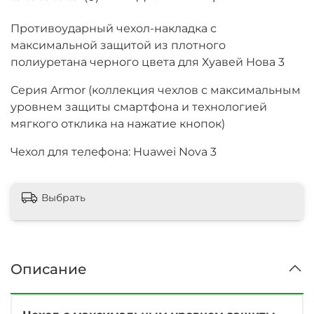
Противоударный чехол-накладка с
максимальной защитой из плотного
полиуретана черного цвета для Хуавей Нова 3
Серия Armor (коллекция чехлов с максимальным
уровнем защиты смартфона и технологией
мягкого отклика на нажатие кнопок)
Чехол для телефона: Huawei Nova 3
Выбрать
Описание