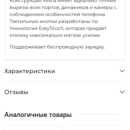
Конструкция чехла имеет идеально точные
вырезы всех портов, динамиков и камеры с
соблюдением особенностей телефона.
Тактильные кнопки разработаны по
технологии EasyTouch, которая придает
отклику максимально мягкое усилие.
Поддерживает беспроводную зарядку.
Характеристики
Отзывы
Аналогичные товары