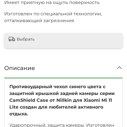
Имеет приятную на ощупь поверхность
Изготовлен по специальной технологии,
отталкивающей загрязнения
Выбрать
Описание
Противоударный чехол синего цвета с
защитной крышкой задней камеры серии
CamShield Case от Nillkin для Xiaomi Mi 11
Lite создан для любителей активного
отдыха.
Ударопрочный, защита камеры. Изготовлен