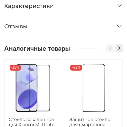
Характеристики
Отзывы
Аналогичные товары
-35%
-42%
Стекло закаленное
Защитное стекло
для Xiaomi Mi 11 Lite,
для смартфона