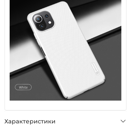
Характеристики