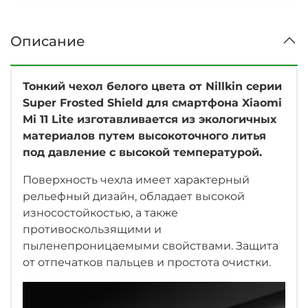
Описание
Тонкий чехол белого цвета от Nillkin серии
Super Frosted Shield для смартфона Xiaomi
Mi 11 Lite изготавливается из экологичных
материалов путем высокоточного литья
под давление с высокой температурой.
Поверхность чехла имеет характерный
рельефный дизайн, обладает высокой
износостойкостью, а также
противоскользящими и
пыленепроницаемыми свойствами. Защита
от отпечатков пальцев и простота очистки.