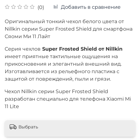
Добавить в сравнение
(0)
Оригинальный тонкий чехол белого цвета от
Nillkin серии Super Frosted Shield для смартфона
Сяоми Ми 11 Лайт
Cерия чехлов
Super Frosted Shield от
Nillkin
имеет приятные тактильные ощущения на
прикосновения и элегантный внешний вид.
Изготавливается из рельефного пластика с
защитой от повреждений, пыли и грязи.
Чехол Nillkin серии Super Frosted Shield
разработан специально для телефона Xiaomi Mi
11 Lite
Выбрать