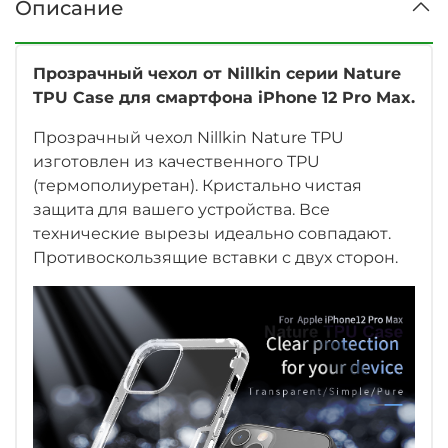
Описание
Прозрачный чехол от Nillkin серии Nature
TPU Case для смартфона iPhone 12 Pro Max.
Прозрачный чехол Nillkin Nature TPU
изготовлен из качественного TPU
(термополиуретан). Кристально чистая
защита для вашего устройства. Все
технические вырезы идеально совпадают.
Противоскользящие вставки с двух сторон.