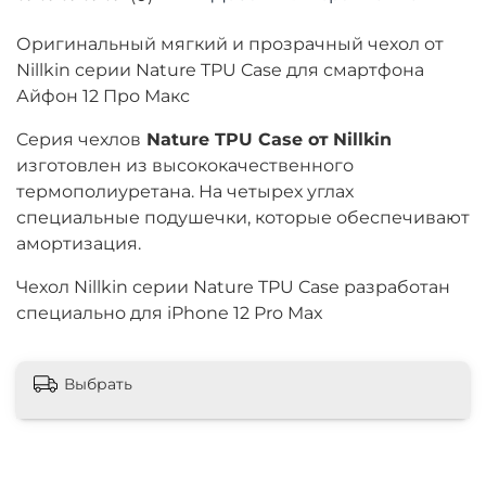
Оригинальный мягкий и прозрачный чехол от
Nillkin серии Nature TPU Case для смартфона
Айфон 12 Про Макс
Cерия чехлов
Nature TPU Case от
Nillkin
изготовлен из высококачественного
термополиуретана. На четырех углах
специальные подушечки, которые обеспечивают
амортизация.
Чехол Nillkin серии Nature TPU Case разработан
специально для iPhone 12 Pro Max
Выбрать