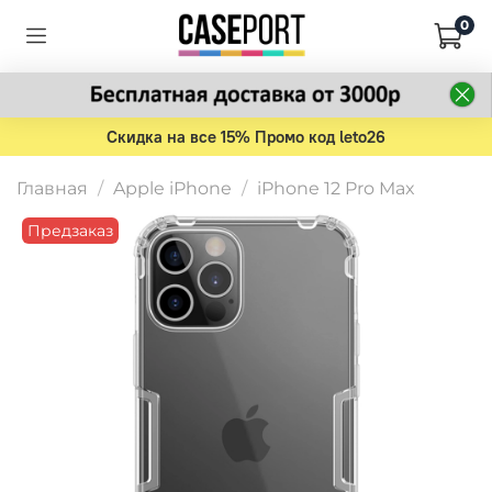
0
Скидка на все 15% Промо код leto26
Главная
Apple iPhone
iPhone 12 Pro Max
Предзаказ