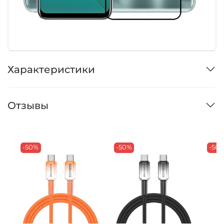
Характеристики
Отзывы
-50%
-50%
-50