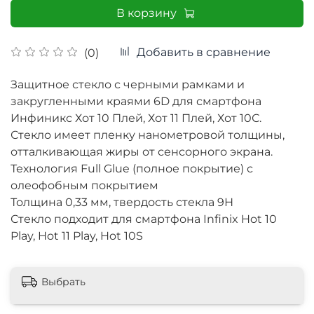
В корзину
Добавить в сравнение
(0)
Защитное стекло с черными рамками и
закругленными краями 6D для смартфона
Инфиникс Хот 10 Плей, Хот 11 Плей, Хот 10С.
Стекло имеет пленку нанометровой толщины,
отталкивающая жиры от сенсорного экрана.
Технология Full Glue (полное покрытие) с
олеофобным покрытием
Толщина 0,33 мм, твердость стекла 9Н
Стекло подходит для смартфона Infinix Hot 10
Play, Hot 11 Play, Hot 10S
Выбрать