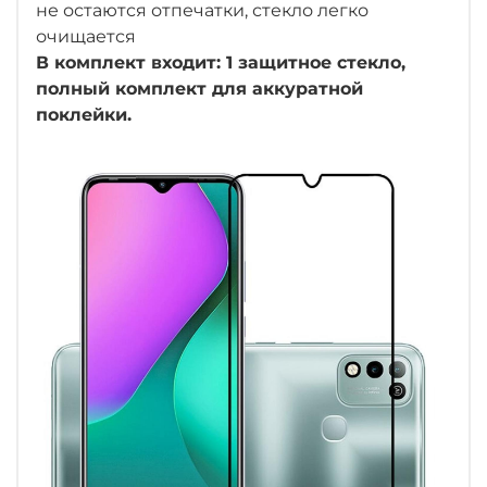
не остаются отпечатки, стекло легко
очищается
В комплект входит: 1 защитное стекло,
полный комплект для аккуратной
поклейки.