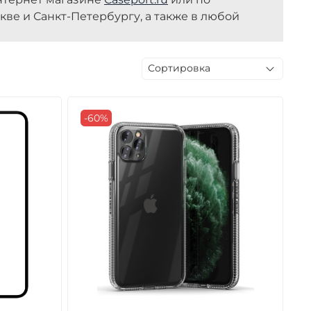
скве и Санкт-Петербургу, а также в любой
-60%