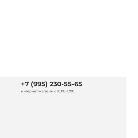
+7 (995) 230-55-65
интернет-магазин с 10.00-17.00