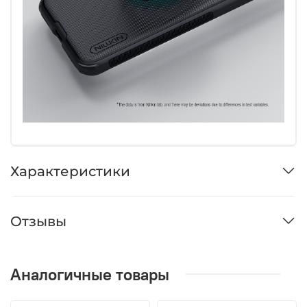
Характеристики
Отзывы
Аналогичные товары