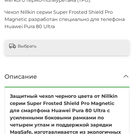
мягкого термо-полиуретана (TPU).
Чехол Nillkin серии Super Frosted Shield Pro
Magnetic разработан специально для телефона
Huawei Pura 80 Ultra
Выбрать
Описание
Защитный чехол черного цвета от Nillkin
серии Super Frosted Shield Pro Magnetic
для смартфона Huawei Pura 80 Ultra с
усиленными боковыми рамками по
четырем углам и поддержкой зарядки
MagSafe, изготавливается из экологичных