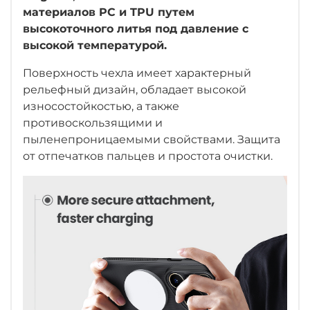
материалов PC и TPU путем
высокоточного литья под давление с
высокой температурой.
Поверхность чехла имеет характерный
рельефный дизайн, обладает высокой
износостойкостью
, а также
противоскользящими и
пыленепроницаемыми свойствами. Защита
от отпечатков пальцев и простота очистки.