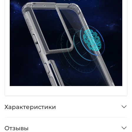
Характеристики
Отзывы