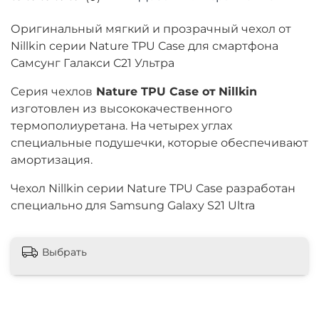
Оригинальный мягкий и прозрачный чехол от
Nillkin серии Nature TPU Case для смартфона
Самсунг Галакси С21 Ультра
Cерия чехлов
Nature TPU Case от
Nillkin
изготовлен из высококачественного
термополиуретана. На четырех углах
специальные подушечки, которые обеспечивают
амортизация.
Чехол Nillkin серии Nature TPU Case разработан
специально для Samsung Galaxy S21 Ultra
Выбрать