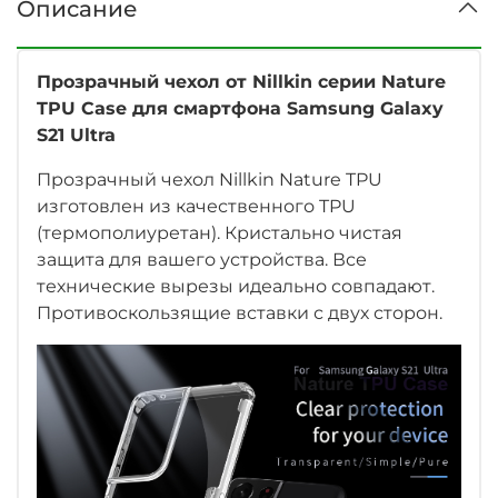
Описание
Прозрачный чехол от Nillkin серии Nature
TPU Case для смартфона Samsung Galaxy
S21 Ultra
Прозрачный чехол Nillkin Nature TPU
изготовлен из качественного TPU
(термополиуретан). Кристально чистая
защита для вашего устройства. Все
технические вырезы идеально совпадают.
Противоскользящие вставки с двух сторон.