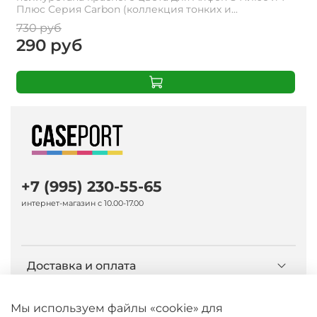
Плюс Серия Carbon (коллекция тонких и...
730 руб
290 руб
+7 (995) 230-55-65
интернет-магазин с 10.00-17.00
Доставка и оплата
О компании Caseport
Мы используем файлы «cookie» для