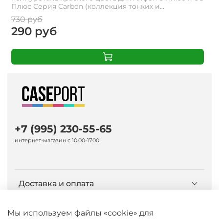
Плюс Серия Carbon (коллекция тонких и...
730 руб
290 руб
+7 (995) 230-55-65
интернет-магазин с 10.00-17.00
Доставка и оплата
О компании Caseport
Мы используем файлы «cookie» для