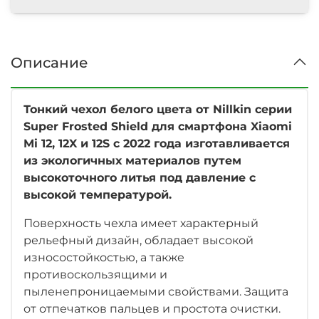
Описание
Тонкий чехол белого цвета от Nillkin серии
Super Frosted Shield для смартфона Xiaomi
Mi 12, 12X и 12S с 2022 года изготавливается
из экологичных материалов путем
высокоточного литья под давление с
высокой температурой.
Поверхность чехла имеет характерный
рельефный дизайн, обладает высокой
износостойкостью, а также
противоскользящими и
пыленепроницаемыми свойствами. Защита
от отпечатков пальцев и простота очистки.