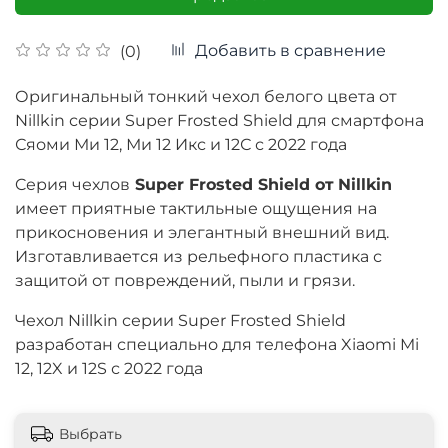
Добавить в сравнение
(0)
Оригинальный тонкий чехол белого цвета от
Nillkin серии Super Frosted Shield для смартфона
Сяоми Ми 12, Ми 12 Икс и 12С с 2022 года
Cерия чехлов
Super Frosted Shield от
Nillkin
имеет приятные тактильные ощущения на
прикосновения и элегантный внешний вид.
Изготавливается из рельефного пластика с
защитой от повреждений, пыли и грязи.
Чехол Nillkin серии Super Frosted Shield
разработан специально для телефона Xiaomi Mi
12, 12X и 12S с 2022 года
Выбрать