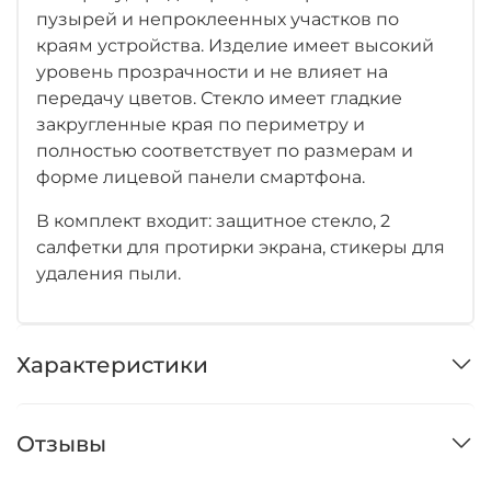
пузырей и непроклеенных участков по
краям устройства. Изделие имеет высокий
уровень прозрачности и не влияет на
передачу цветов. Стекло имеет гладкие
закругленные края по периметру и
полностью соответствует по размерам и
форме лицевой панели смартфона.
В комплект входит: защитное стекло, 2
салфетки для протирки экрана, стикеры для
удаления пыли.
Характеристики
Отзывы