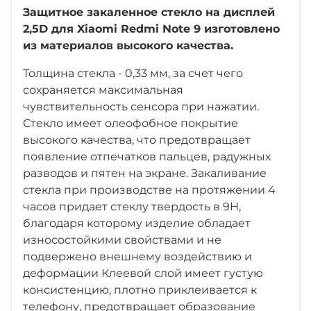
Защитное закаленное стекло на дисплей
2,5D для Xiaomi Redmi Note 9 изготовлено
из материалов высокого качества.
Толщина стекла - 0,33 мм, за счет чего
сохраняется максимальная
чувствительность сенсора при нажатии.
Стекло имеет олеофобное покрытие
высокого качества, что предотвращает
появление отпечатков пальцев, радужных
разводов и пятен на экране. Закаливание
стекла при производстве на протяжении 4
часов придает стеклу твердость в 9Н,
благодаря которому изделие обладает
износостойкими свойствами и не
подвержено внешнему воздействию и
деформации Клеевой слой имеет густую
консистенцию, плотно приклеивается к
телефону, предотвращает образование