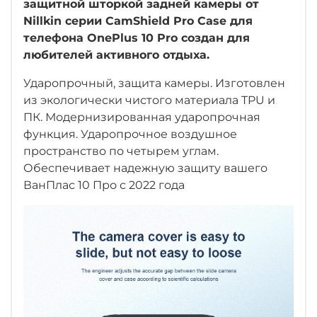
защитной шторкой задней камеры от
Nillkin серии CamShield Pro Case для
телефона OnePlus 10 Pro создан для
любителей активного отдыха.
Ударопрочный, защита камеры. Изготовлен
из экологически чистого материала TPU и
ПК. Модернизированная ударопрочная
функция. Ударопрочное воздушное
пространство по четырем углам.
Обеспечивает надежную защиту вашего
ВанПлас 10 Про с 2022 года