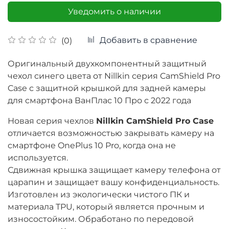
Уведомить о наличии
Добавить в сравнение
(0)
Оригинальный двухкомпонентный защитный
чехол синего цвета от Nillkin серия CamShield Pro
Case с защитной крышкой для задней камеры
для смартфона ВанПлас 10 Про с 2022 года
Новая серия чехлов
Nillkin CamShield Pro Case
отличается возможностью закрывать камеру на
смартфоне OnePlus 10 Pro, когда она не
используется.
Сдвижная крышка защищает камеру телефона от
царапин и защищает вашу конфиденциальность.
Изготовлен из экологически чистого ПК и
материала TPU, который является прочным и
износостойким. Обработано по передовой