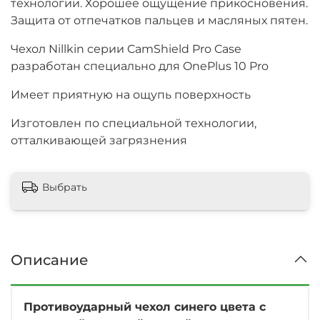
технологии. Хорошее ощущение прикосновения.
Защита от отпечатков пальцев и масляных пятен.
Чехол Nillkin серии CamShield Pro Case
разработан специально для OnePlus 10 Pro
Имеет приятную на ощупь поверхность
Изготовлен по специальной технологии,
отталкивающей загрязнения
Выбрать
Описание
Противоударный чехол синего цвета с