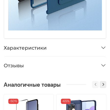
Характеристики
Отзывы
Аналогичные товары
-50%
-65%