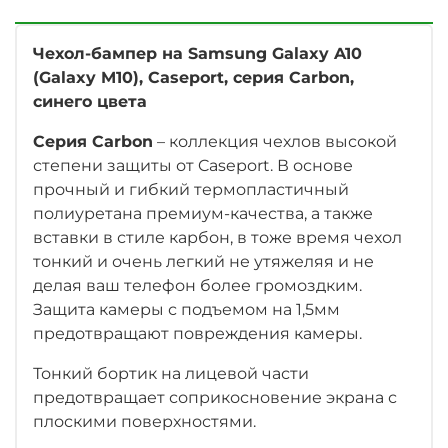
Чехол-бампер на Samsung Galaxy A10
(Galaxy M10), Caseport, серия Carbon,
синего цвета
Серия Carbon
– коллекция чехлов высокой
степени защиты от Caseport. В основе
прочный и гибкий термопластичный
полиуретана премиум-качества, а также
вставки в стиле карбон, в тоже время чехол
тонкий и очень легкий не утяжеляя и не
делая ваш телефон более громоздким.
Защита камеры с подъемом на 1,5мм
предотвращают повреждения камеры.
Тонкий бортик на лицевой части
предотвращает соприкосновение экрана с
плоскими поверхностями.