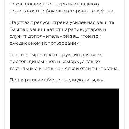
Чехол полностью покрывает заднюю
поверхность и боковые стороны телефона.
На углах предусмотрена усиленная защита.
Бампер защищает от царапин, ударов и
служит дополнительной защитой при
ежедневном использовании.
Точные вырезы конструкции для всех
портов, динамиков и камеры, а также
тактильные кнопки с мягкой отзывчивостью.
Поддерживает беспроводную зарядку.