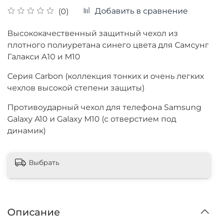
Добавить в сравнение
(0)
Высококачественный защитный чехол из
плотного полиуретана синего цвета для Самсунг
Галакси А10 и М10
Серия Carbon (коллекция тонких и очень легких
чехлов высокой степени защиты)
Противоударный чехол для телефона Samsung
Galaxy A10 и Galaxy M10 (с отверстием под
динамик)
Выбрать
Описание