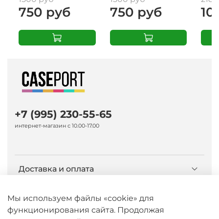
750 руб
750 руб
10
+7 (995) 230-55-65
интернет-магазин с 10.00-17.00
Доставка и оплата
О компании Caseport
Мы используем файлы «cookie» для
функционирования сайта. Продолжая