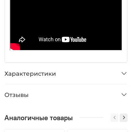
Характеристики
Отзывы
Аналогичные товары