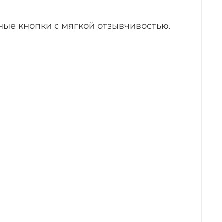
ные кнопки с мягкой отзывчивостью.