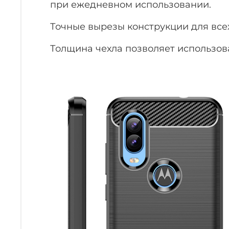
при ежедневном использовании.
Точные вырезы конструкции для всех
Толщина чехла позволяет использов