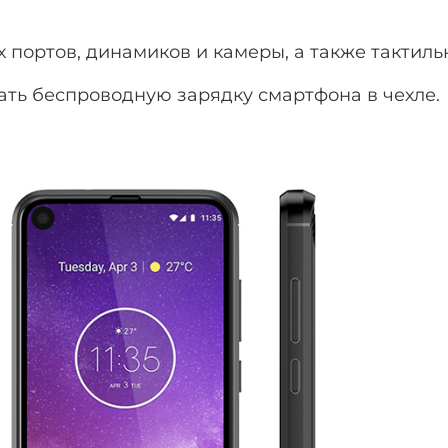
 портов, динамиков и камеры, а также тактиль
ать беспроводную зарядку смартфона в чехле.