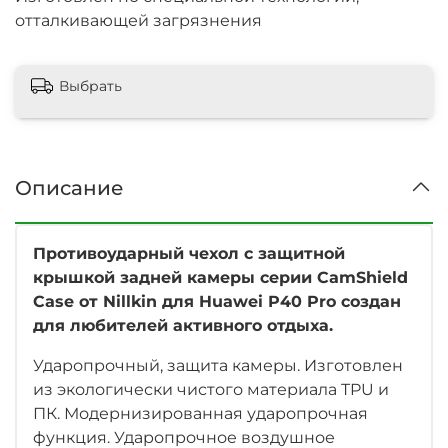
отталкивающей загрязнения
Выбрать
Описание
Противоударный чехол с защитной
крышкой задней камеры серии CamShield
Case от Nillkin для Huawei P40 Pro создан
для любителей активного отдыха.
Ударопрочный, защита камеры. Изготовлен
из экологически чистого материала TPU и
ПК. Модернизированная ударопрочная
функция. Ударопрочное воздушное