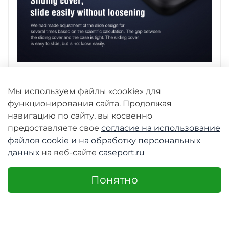
Мы используем файлы «cookie» для
функционирования сайта. Продолжая
навигацию по сайту, вы косвенно
предоставляете свое
согласие на использование
файлов cookie и
на обработку персональных
данных
на веб-сайте
caseport.ru
Понятно