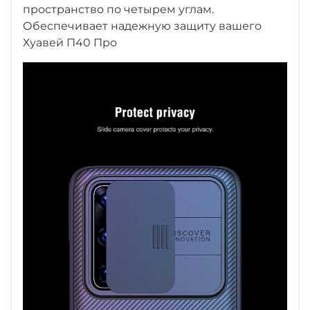
пространство по четырем углам.
Обеспечивает надежную защиту вашего
Хуавей П40 Про