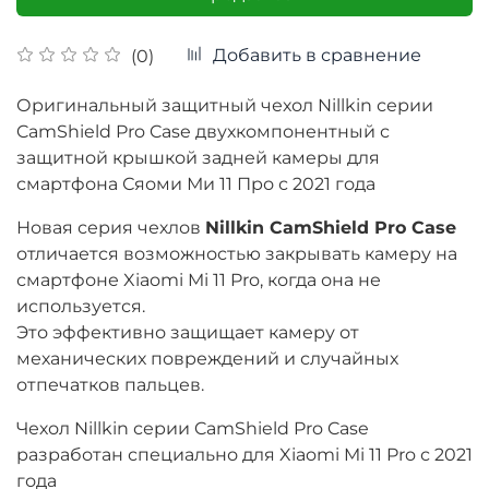
Добавить в сравнение
(0)
Оригинальный защитный чехол Nillkin серии
CamShield Pro Case двухкомпонентный с
защитной крышкой задней камеры для
смартфона Сяоми Ми 11 Про с 2021 года
Новая серия чехлов
Nillkin CamShield Pro Case
отличается возможностью закрывать камеру на
смартфоне Xiaomi Mi 11 Pro, когда она не
используется.
Это эффективно защищает камеру от
механических повреждений и случайных
отпечатков пальцев.
Чехол Nillkin серии CamShield Pro Case
разработан специально для Xiaomi Mi 11 Pro с 2021
года