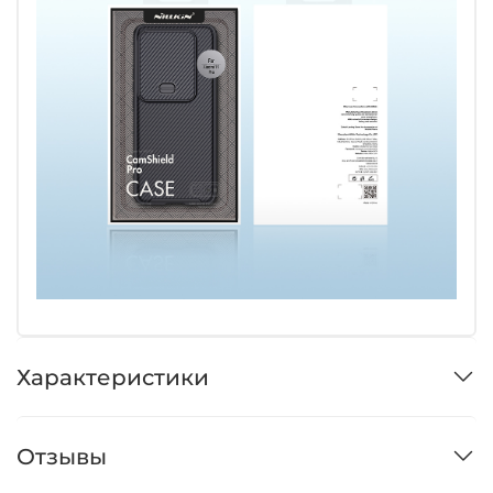
Характеристики
Отзывы