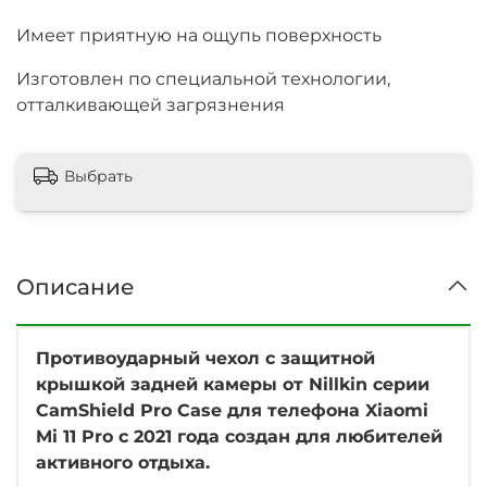
Имеет приятную на ощупь поверхность
Изготовлен по специальной технологии,
отталкивающей загрязнения
Выбрать
Описание
Противоударный чехол с защитной
крышкой задней камеры от Nillkin серии
CamShield Pro Case для телефона Xiaomi
Mi 11 Pro с 2021 года создан для любителей
активного отдыха.