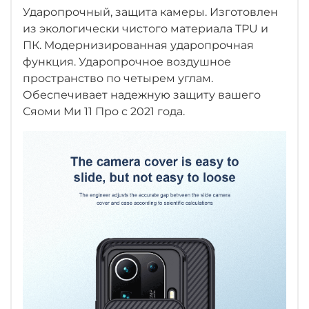
Ударопрочный, защита камеры. Изготовлен
из экологически чистого материала TPU и
ПК. Модернизированная ударопрочная
функция. Ударопрочное воздушное
пространство по четырем углам.
Обеспечивает надежную защиту вашего
Сяоми Ми 11 Про с 2021 года.