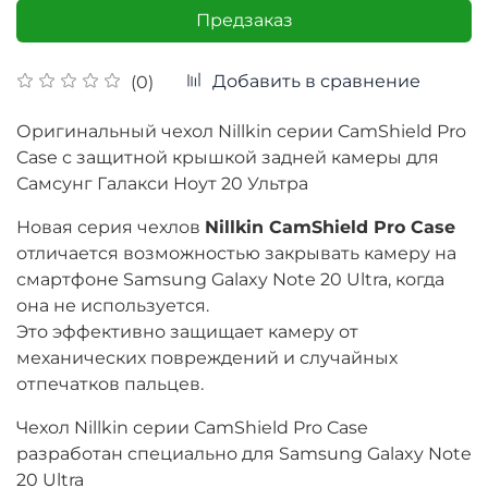
Предзаказ
Добавить в сравнение
(0)
Оригинальный чехол Nillkin серии CamShield Pro
Case с защитной крышкой задней камеры для
Самсунг Галакси Ноут 20 Ультра
Новая серия чехлов
Nillkin CamShield Pro Case
отличается возможностью закрывать камеру на
смартфоне Samsung Galaxy Note 20 Ultra, когда
она не используется.
Это эффективно защищает камеру от
механических повреждений и случайных
отпечатков пальцев.
Чехол Nillkin серии CamShield Pro Case
разработан специально для Samsung Galaxy Note
20 Ultra