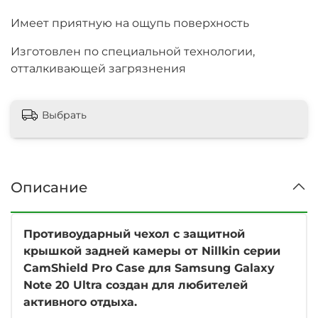
Имеет приятную на ощупь поверхность
Изготовлен по специальной технологии,
отталкивающей загрязнения
Выбрать
Описание
Противоударный чехол с защитной
крышкой задней камеры от Nillkin серии
CamShield Pro Case для Samsung Galaxy
Note 20 Ultra создан для любителей
активного отдыха.