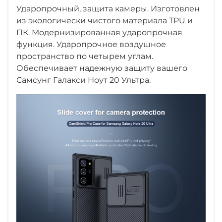
Ударопрочный, защита камеры. Изготовлен
из экологически чистого материала TPU и
ПК. Модернизированная ударопрочная
функция. Ударопрочное воздушное
пространство по четырем углам.
Обеспечивает надежную защиту вашего
Самсунг Галакси Ноут 20 Ультра
.