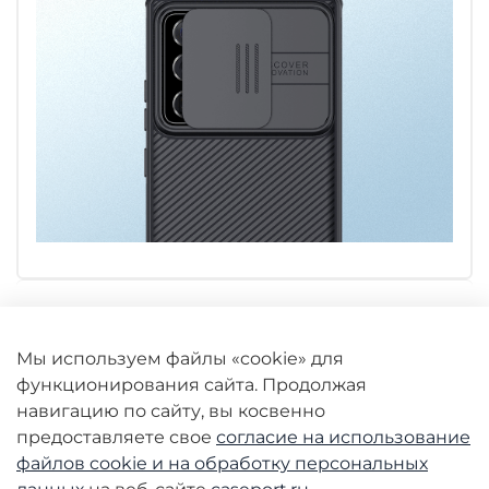
Характеристики
Мы используем файлы «cookie» для
функционирования сайта. Продолжая
Отзывы
навигацию по сайту, вы косвенно
предоставляете свое
согласие на использование
файлов cookie и
на обработку персональных
Аналогичные товары