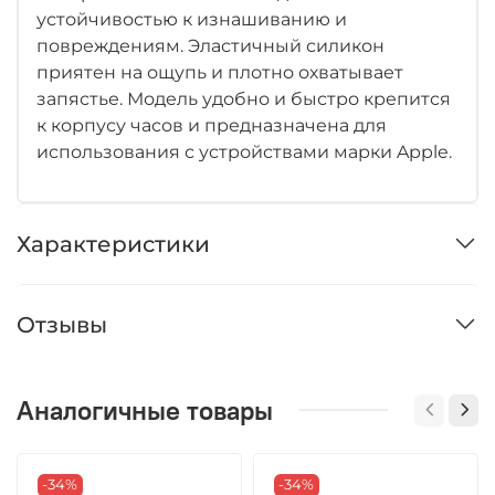
устойчивостью к изнашиванию и
повреждениям. Эластичный силикон
приятен на ощупь и плотно охватывает
запястье. Модель удобно и быстро крепится
к корпусу часов и предназначена для
использования с устройствами марки Apple.
Характеристики
Отзывы
Аналогичные товары
-34%
-34%