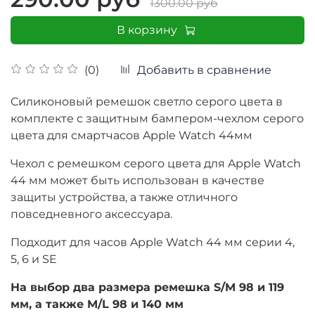
1300.00 руб
В корзину
Добавить в сравнение
(0)
Силиконовый ремешок светло серого цвета в
комплекте с защитным бампером-чехлом серого
цвета для смартчасов Apple Watch 44мм
Чехол с ремешком серого цвета для Apple Watch
44 мм может быть использован в качестве
защиты устройства, а также отличного
повседневного аксессуара.
Подходит для часов Apple Watch 44 мм серии 4,
5, 6 и SE
На выбор два размера ремешка S/M 98 и 119
мм, а также M/L 98 и 140 мм