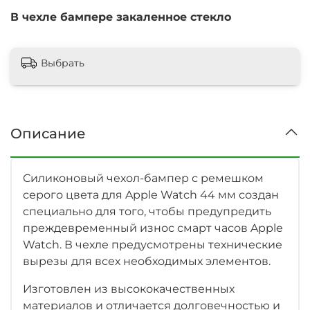
В чехле бампере закаленное стекло
Выбрать
Описание
Силиконовый чехол-бампер с ремешком
серого цвета для
Apple Watch 44 мм
создан
специально для того, чтобы предупредить
преждевременный износ смарт часов Apple
Watch. В чехле предусмотрены технические
вырезы для всех необходимых элементов.
Изготовлен из высококачественных
материалов и отличается долговечностью и