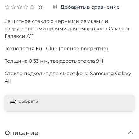
Добавить в сравнение
(0)
Защитное стекло с черными рамками и
закругленными краями для смартфона Самсунг
Галакси А11
Технология Full Glue (полное покрытие)
Толщина
0,33 мм, твердость стекла 9Н
Стекло подходит для смартфона Samsung Galaxy
A11
Выбрать
Описание