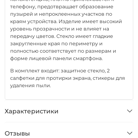
телефону, предотвращает образование
пузырей и непроклеенных участков по
краям устройства. Изделие имеет высокий
уровень прозрачности и не влияет на
передачу цветов. Стекло имеет гладкие
закругленные края по периметру и
полностью соответствует по размерам и
форме лицевой панели смартфона.
В комплект входит: защитное стекло, 2
салфетки для протирки экрана, стикеры для
удаления пыли.
Характеристики
Отзывы