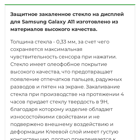
Защитное закаленное стекло на дисплей
для Samsung Galaxy A11 изготовлено из
материалов высокого качества.
Толщина стекла - 0,33 мм, за счет чего
сохраняется максимальная
чувствительность сенсора при нажатии.
Стекло имеет олеофобное покрытие
высокого качества, что предотвращает
появление отпечатков пальцев, радужных
разводов и пятен на экране. Закаливание
стекла при производстве на протяжении 4
часов придает стеклу твердость в 9Н,
благодаря которому изделие обладает
износостойкими свойствами и не
подвержено внешнему воздействию и
деформации Клеевой слой имеет густую
консистенцию, плотно приклеивается к