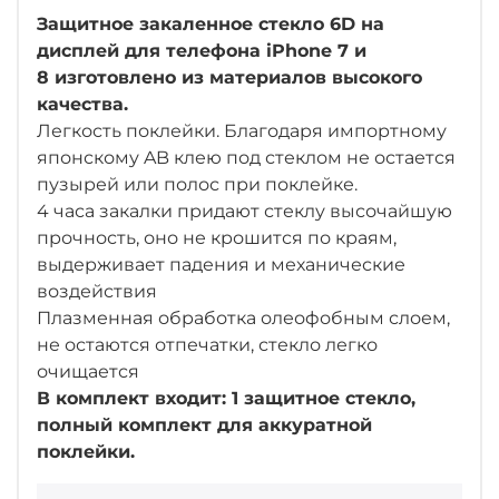
Защитное закаленное стекло 6D на
дисплей для телефона
iPhone 7 и
8
изготовлено из материалов высокого
качества.
Легкость поклейки. Благодаря импортному
японскому AB клею под стеклом не остается
пузырей или полос при поклейке.
4 часа закалки придают стеклу высочайшую
прочность, оно не крошится по краям,
выдерживает падения и механические
воздействия
Плазменная обработка олеофобным слоем,
не остаются отпечатки, стекло легко
очищается
В комплект входит: 1 защитное стекло,
полный комплект для аккуратной
поклейки.