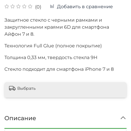
Добавить в сравнение
(0)
Защитное стекло с черными рамками и
закругленными краями 6D для смартфона
Айфон 7 и 8.
Технология Full Glue (полное покрытие)
Толщина
0,33 мм, твердость стекла 9Н
Стекло подходит для смартфона iPhone 7 и 8
Выбрать
Описание