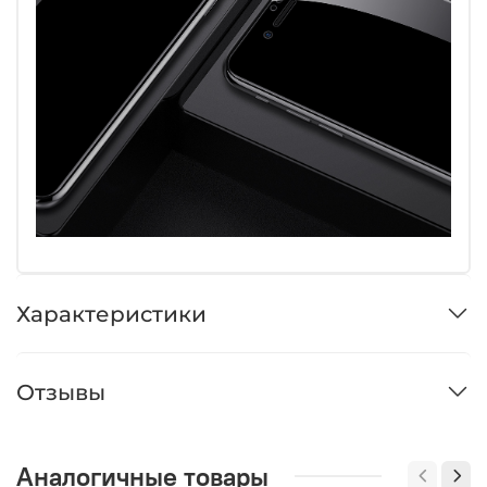
Характеристики
Отзывы
Аналогичные товары